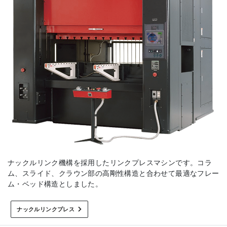
ナックルリンク機構を採用したリンクプレスマシンです。コラ
ム、スライド、クラウン部の高剛性構造と合わせて最適なフレー
ム・ベッド構造としました。
ナックルリンクプレス