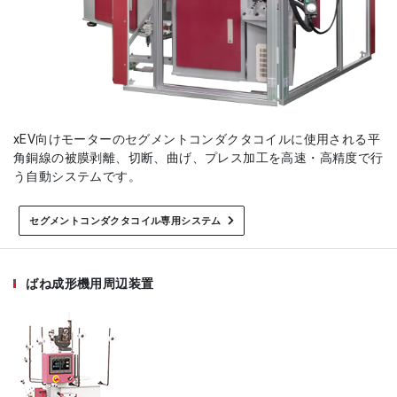
xEV向けモーターのセグメントコンダクタコイルに使用される平
角銅線の被膜剥離、切断、曲げ、プレス加工を高速・高精度で行
う自動システムです。
セグメントコンダクタコイル専用システム
ばね成形機用周辺装置