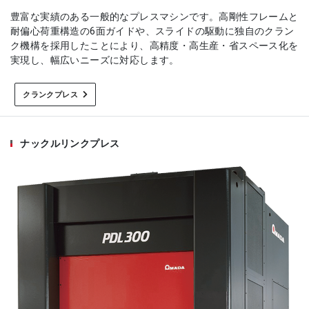
豊富な実績のある一般的なプレスマシンです。高剛性フレームと
耐偏心荷重構造の6面ガイドや、スライドの駆動に独自のクラン
ク機構を採用したことにより、高精度・高生産・省スペース化を
実現し、幅広いニーズに対応します。
クランクプレス
ナックルリンクプレス