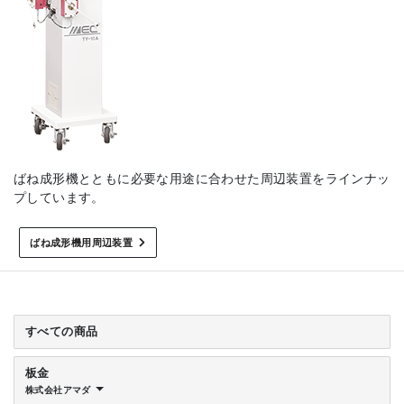
ばね成形機とともに必要な用途に合わせた周辺装置をラインナッ
プしています。
ばね成形機用周辺装置
すべての商品
板金
株式会社アマダ