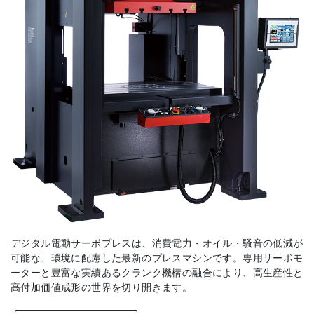
デジタル電動サーボプレスは、消費電力・オイル・騒音の低減が
可能な、環境に配慮した最新のプレスマシンです。専用サーボモ
ーターと豊富な実績あるクランク機構の融合により、高生産性と
高付加価値成形の世界を切り開きます。