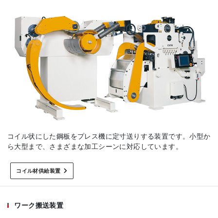
コイル状にした鋼板をプレス機に定寸送りする装置です。小型か
ら大型まで、さまざまな加工シーンに対応しています。
コイル材供給装置
ワーク搬送装置