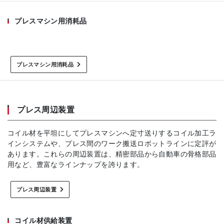
プレスマシン用消耗品
プレスマシン用消耗品
プレス周辺装置
コイル材を平坦にしてプレスマシンへ定寸送りするコイル加工ラ
インシステムや、プレス間のワーク搬送ロボットラインに定評が
あります。これらの周辺装置は、精密部品から自動車の骨格部品
用など、豊富なラインナップを誇ります。
プレス周辺装置
コイル材供給装置