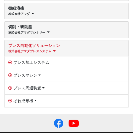
微細溶接
株式会社アマダ
切削・研削盤
株式会社アマダマシナリー
プレス自動化ソリューション
株式会社アマダプレスシステム
プレス加工システム
プレスマシン
プレス周辺装置
ばね成形機