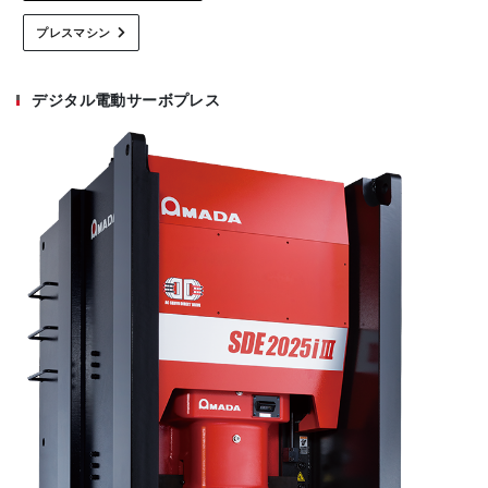
プレスマシン
デジタル電動サーボプレス