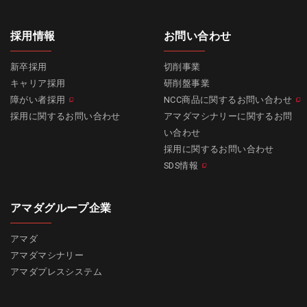
採用情報
お問い合わせ
新卒採用
切削事業
キャリア採用
研削盤事業
障がい者採用
NCC商品に関するお問い合わせ
採用に関するお問い合わせ
アマダマシナリーに関するお問
い合わせ
採用に関するお問い合わせ
SDS情報
アマダグループ企業
アマダ
アマダマシナリー
アマダプレスシステム