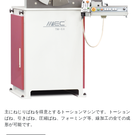
主にねじりばねを得意とするトーションマシンです。トーション
ばね、引きばね、圧縮ばね、フォーミング等、線加工の全ての成
形が可能です。