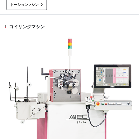
トーションマシン
コイリングマシン