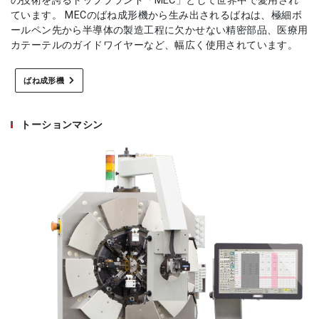
の技術を誇るトップブランド「MEC」として世界中で愛用され
ています。 MECのばね成形機から生み出されるばねは、極細ボ
ールペン先から半導体の製造工程に欠かせない精密部品、医療用
カテーテルのガイドワイヤーなど、幅広く使用されています。
ばね成形機
トーションマシン