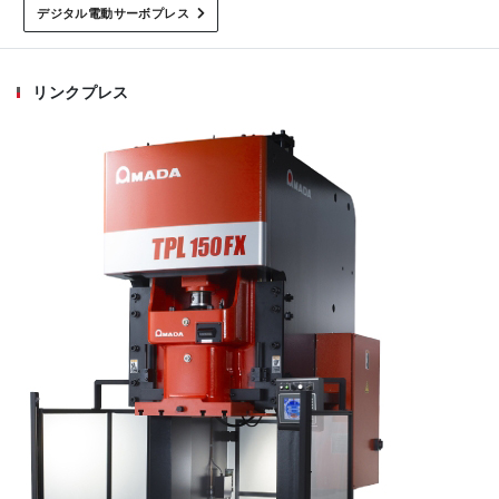
デジタル電動サーボプレス
リンクプレス