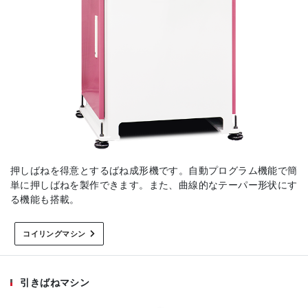
押しばねを得意とするばね成形機です。自動プログラム機能で簡
単に押しばねを製作できます。また、曲線的なテーパー形状にす
る機能も搭載。
コイリングマシン
引きばねマシン