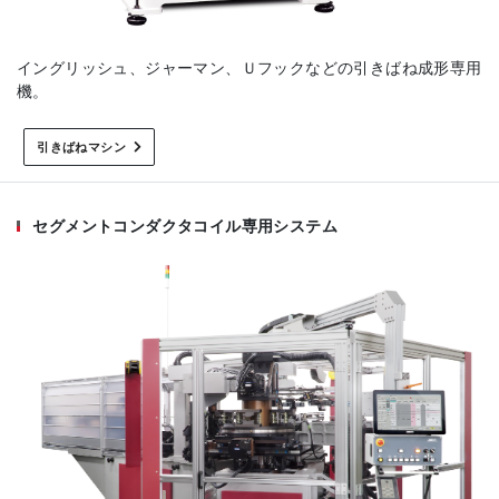
イングリッシュ、ジャーマン、Ｕフックなどの引きばね成形専用
機。
引きばねマシン
セグメントコンダクタコイル専用システム