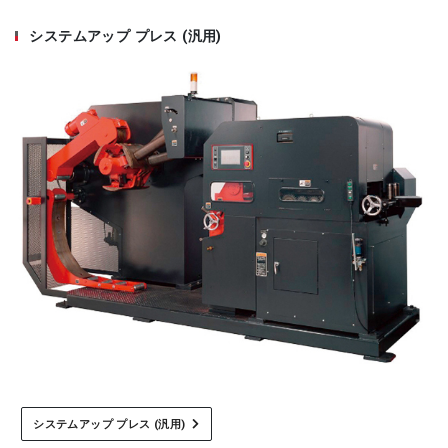
システムアップ プレス (汎用)
システムアップ プレス (汎用)