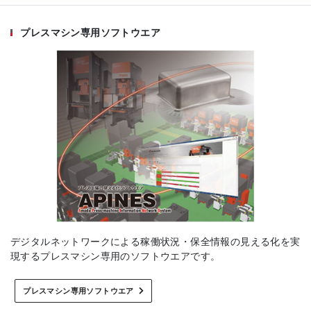
プレスマシン専用ソフトウエア
デジタルネットワークによる稼働状況・保全情報の見える化を実
現するプレスマシン専用のソフトウエアです。
プレスマシン専用ソフトウエア