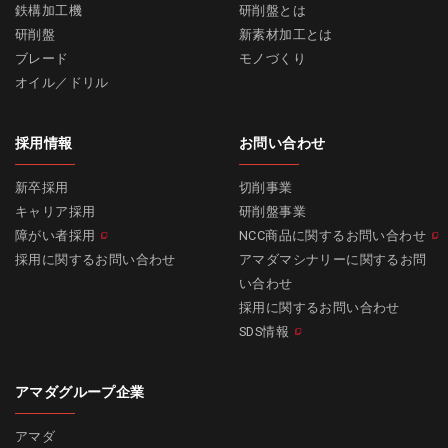
鉄構加工機
研削盤とは
研削盤
新素材加工とは
ブレード
モノづくり
オイル／ドリル
採用情報
お問い合わせ
新卒採用
切削事業
キャリア採用
研削盤事業
障がい者採用
NCC商品に関するお問い合わせ
採用に関するお問い合わせ
アマダマシナリーに関するお問
い合わせ
採用に関するお問い合わせ
SDS情報
アマダグループ企業
アマダ