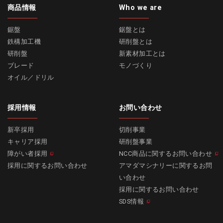
商品情報
Who we are
鋸盤
鋸盤とは
鉄構加工機
研削盤とは
研削盤
新素材加工とは
ブレード
モノづくり
オイル／ドリル
採用情報
お問い合わせ
新卒採用
切削事業
キャリア採用
研削盤事業
障がい者採用
NCC商品に関するお問い合わせ
採用に関するお問い合わせ
アマダマシナリーに関するお問
い合わせ
採用に関するお問い合わせ
SDS情報