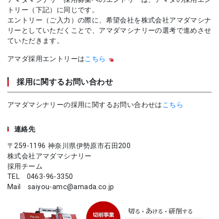
トリー（下記）に同じです。
エントリー（ご入力）の際に、希望会社を株式会社アマダマシナ
リーとしていただくことで、アマダマシナリーの選考で進めさせ
ていただきます。
アマダ採用エントリーは
こちら
採用に関するお問い合わせ
アマダマシナリーの採用に関するお問い合わせは
こちら
連絡先
〒259-1196 神奈川県伊勢原市石田200
株式会社アマダマシナリー
採用チーム
TEL 0463-96-3350
Mail saiyou-amc@amada.co.jp