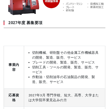
2027年度 募集要項
切削機械、研削盤その他金属工作機械器具
の開発、製造、販売、サービス
ブレードの開発、製造、販売、サービス
事業内
切削工具・ツールの開発、製造、販売、サ
容
ービス
作動油・切削油等の石油製品の開発、製
造、販売、サービス
応募資
2027年3月 専門学校、短大、高専、大学また
格
は大学院卒業見込みの方