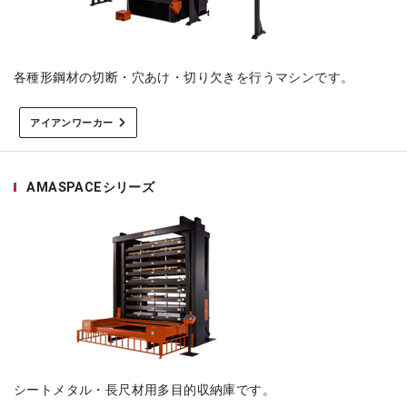
各種形鋼材の切断・穴あけ・切り欠きを行うマシンです。
アイアンワーカー
AMASPACEシリーズ
シートメタル・長尺材用多目的収納庫です。