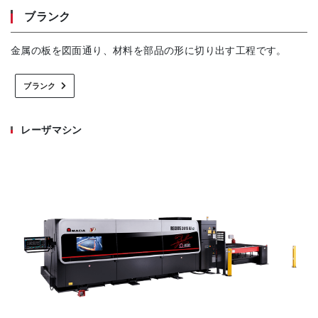
ブランク
金属の板を図面通り、材料を部品の形に切り出す工程です。
ブランク
レーザマシン