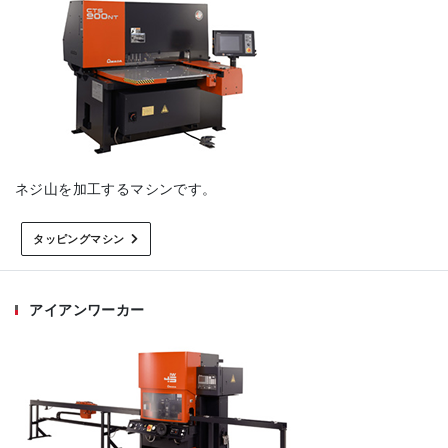
ネジ山を加工するマシンです。
タッピングマシン
アイアンワーカー