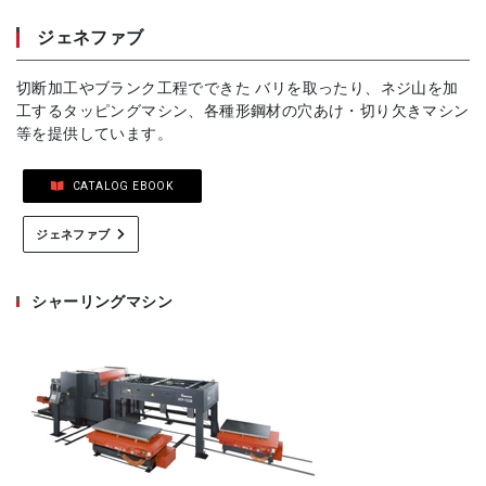
ジェネファブ
切断加工やブランク工程でできた バリを取ったり、ネジ山を加
工するタッピングマシン、各種形鋼材の穴あけ・切り欠きマシン
等を提供しています。
CATALOG EBOOK
ジェネファブ
シャーリングマシン