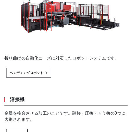
折り曲げの自動化ニーズに対応したロボットシステムです。
ベンディングロボット
溶接機
金属を接合させる加工のことです。融接・圧接・ろう接の3つに
大別されます。