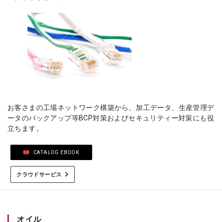
お客さまの工場ネットワーク構築から、加工データ、生産管理デ
ータのバックアップ等BCP対策およびセキュリティー対策にも役
立ちます。
CATALOG EBOOK
クラウドサービス
オイル