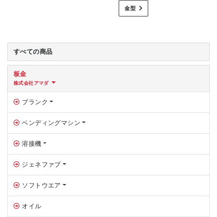
金型
すべての商品
板金
株式会社アマダ
ブランク
ベンディングマシン
溶接機
ジェネファブ
ソフトウエア
オイル