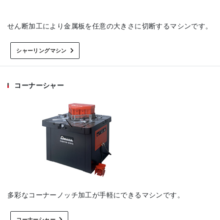
せん断加工により金属板を任意の大きさに切断するマシンです。
シャーリングマシン
コーナーシャー
多彩なコーナーノッチ加工が手軽にできるマシンです。
コーナーシャー