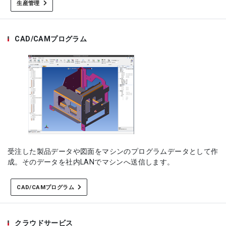
生産管理
CAD/CAMプログラム
受注した製品データや図面をマシンのプログラムデータとして作
成。そのデータを社内LANでマシンへ送信します。
CAD/CAMプログラム
クラウドサービス