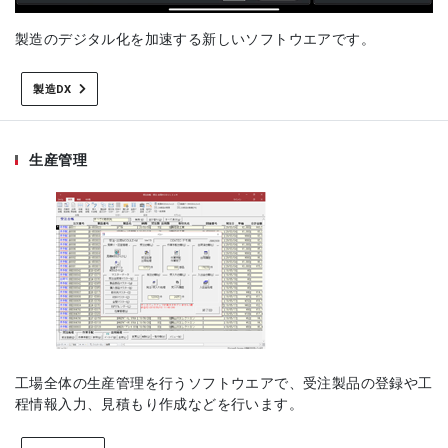
製造のデジタル化を加速する新しいソフトウエアです。
製造DX
生産管理
工場全体の生産管理を行うソフトウエアで、受注製品の登録や工
程情報入力、見積もり作成などを行います。