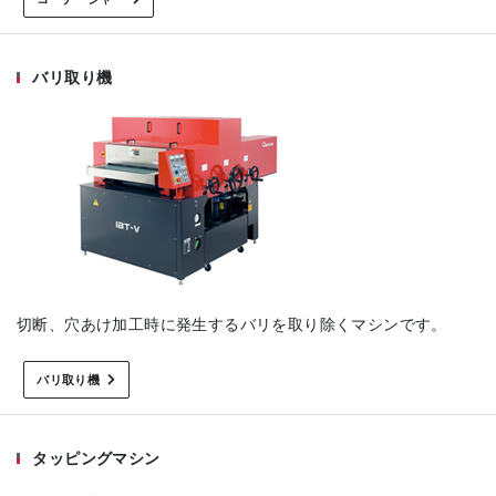
バリ取り機
切断、穴あけ加工時に発生するバリを取り除くマシンです。
バリ取り機
タッピングマシン