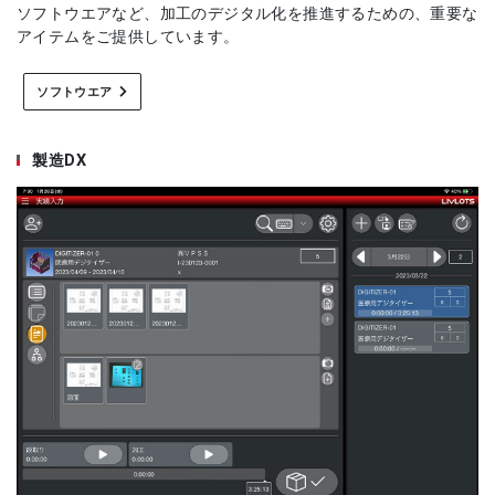
ソフトウエアなど、加工のデジタル化を推進するための、重要な
アイテムをご提供しています。
ソフトウエア
製造DX