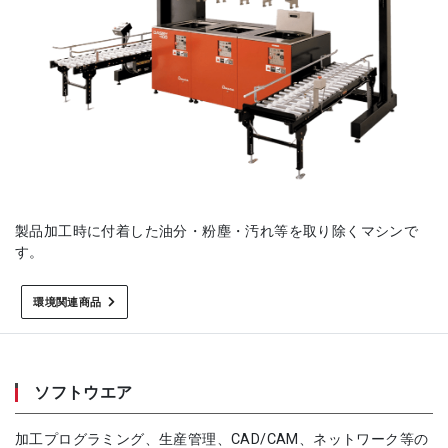
製品加工時に付着した油分・粉塵・汚れ等を取り除くマシンで
す。
環境関連商品
ソフトウエア
加工プログラミング、生産管理、CAD/CAM、ネットワーク等の