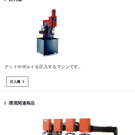
ナットやボルトを圧入するマシンです。
圧入機
環境関連商品