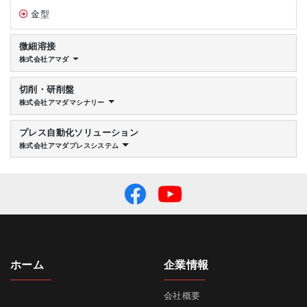
金型
微細溶接
株式会社アマダ
切削・研削盤
株式会社アマダマシナリー
プレス自動化ソリューション
株式会社アマダプレスシステム
ホーム
企業情報
会社概要