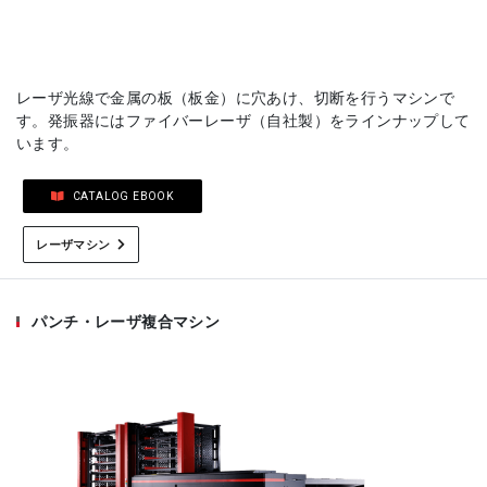
レーザ光線で金属の板（板金）に穴あけ、切断を行うマシンで
す。発振器にはファイバーレーザ（自社製）をラインナップして
います。
CATALOG EBOOK
レーザマシン
パンチ・レーザ複合マシン