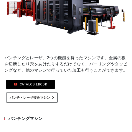
パンチングとレーザ、2つの機能を持ったマシンです。金属の板
を切断したり穴をあけたりするだけでなく、バーリングやタッピ
ングなど、他のマシンで行っていた加工も行うことができます。
CATALOG EBOOK
パンチ・レーザ複合マシン
パンチングマシン