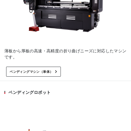
薄板から厚板の高速・高精度の折り曲げニーズに対応したマシン
です。
ベンディングマシン（単体）
ベンディングロボット